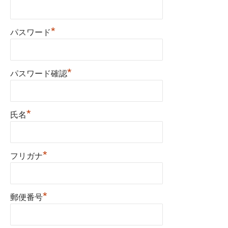
*
パスワード
*
パスワード確認
*
氏名
*
フリガナ
*
郵便番号