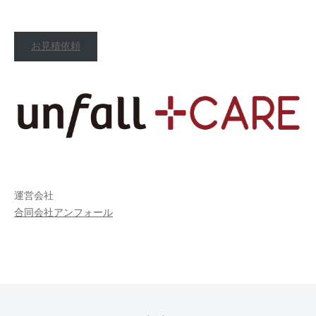
お見積依頼
運営会社
合同会社アンフォール