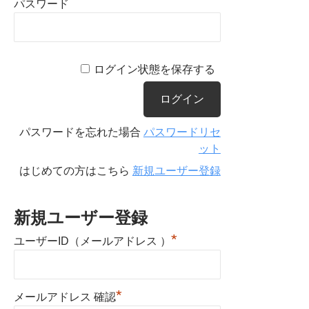
パスワード
ログイン状態を保存する
パスワードを忘れた場合
パスワードリセ
ット
はじめての方はこちら
新規ユーザー登録
新規ユーザー登録
*
ユーザーID（メールアドレス ）
*
メールアドレス 確認