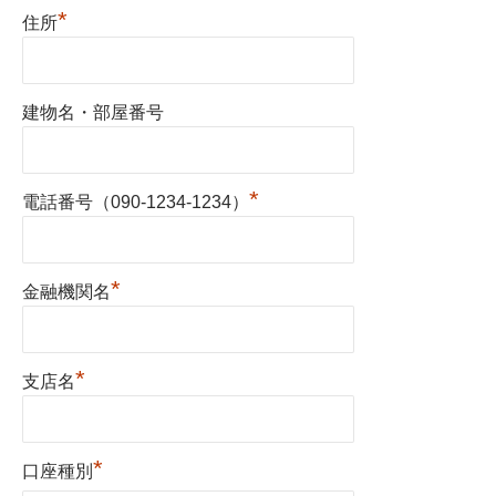
*
住所
建物名・部屋番号
*
電話番号（090-1234-1234）
*
金融機関名
*
支店名
*
口座種別