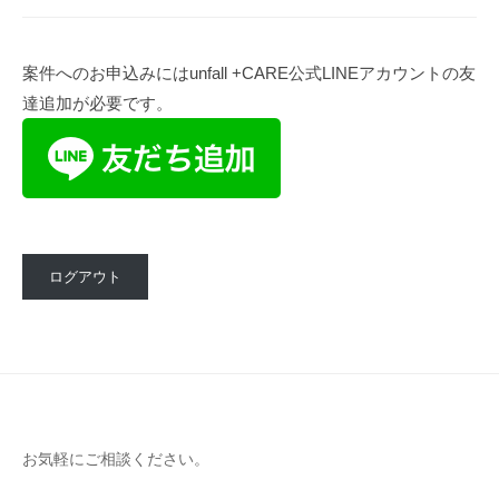
案件へのお申込みにはunfall +CARE公式LINEアカウントの友
達追加が必要です。
ログアウト
お気軽にご相談ください。